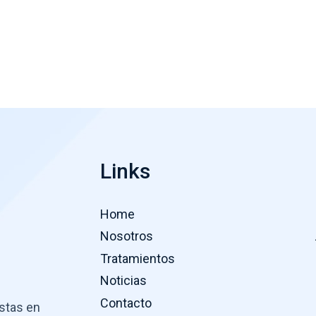
Links
Home
Nosotros
Tratamientos
Noticias
Contacto
istas en