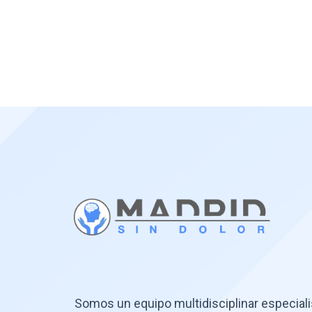
Somos un equipo multidisciplinar especial