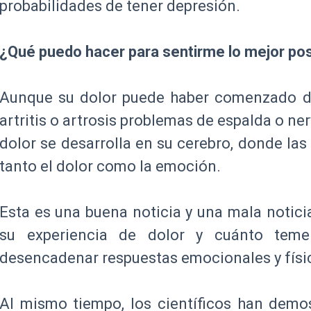
probabilidades de tener depresión.
¿Qué puedo hacer para sentirme lo mejor posi
Aunque su dolor puede haber comenzado de
artritis o artrosis problemas de espalda o ne
dolor se desarrolla en su cerebro, donde las
tanto el dolor como la emoción.
Esta es una buena noticia y una mala notici
su experiencia de dolor y cuánto tem
desencadenar respuestas emocionales y físic
Al mismo tiempo, los científicos han demo