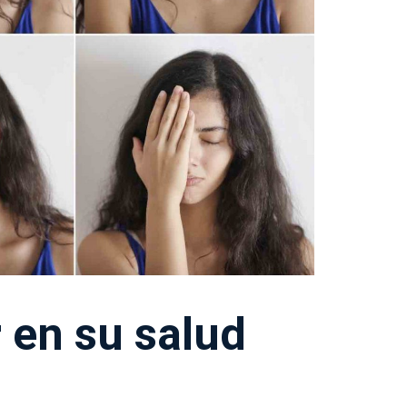
r en su salud