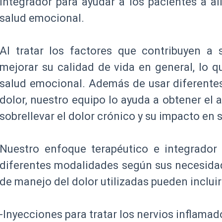
integrador para ayudar a los pacientes a ali
salud emocional.
Al tratar los factores que contribuyen a 
mejorar su calidad de vida en general, lo qu
salud emocional. Además de usar diferente
dolor, nuestro equipo lo ayuda a obtener el
sobrellevar el dolor crónico y su impacto en s
Nuestro enfoque terapéutico e integrador 
diferentes modalidades según sus necesidad
de manejo del dolor utilizadas pueden incluir
-Inyecciones para tratar los nervios inflamad