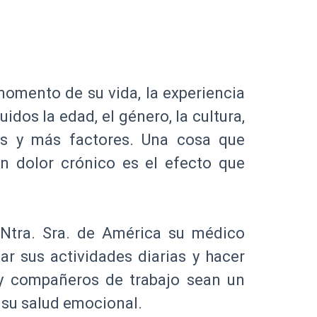
momento de su vida, la experiencia
idos la edad, el género, la cultura,
les y más factores. Una cosa que
 dolor crónico es el efecto que
 Ntra. Sra. de América su médico
ar sus actividades diarias y hacer
 y compañeros de trabajo sean un
 su salud emocional.