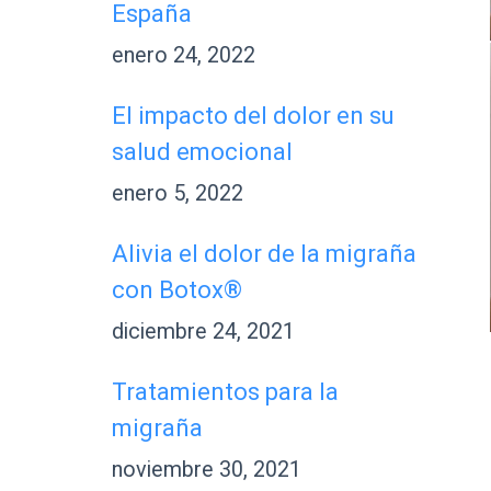
España
enero 24, 2022
El impacto del dolor en su
salud emocional
enero 5, 2022
Alivia el dolor de la migraña
con Botox®
diciembre 24, 2021
Tratamientos para la
migraña
noviembre 30, 2021