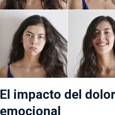
El impacto del dolo
emocional