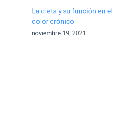
La dieta y su función en el
dolor crónico
noviembre 19, 2021