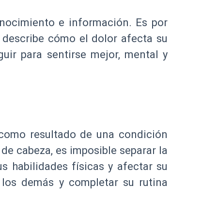
nocimiento e información. Es por
 describe cómo el dolor afecta su
uir para sentirse mejor, mental y
como resultado de una condición
 de cabeza, es imposible separar la
s habilidades físicas y afectar su
n los demás y completar su rutina