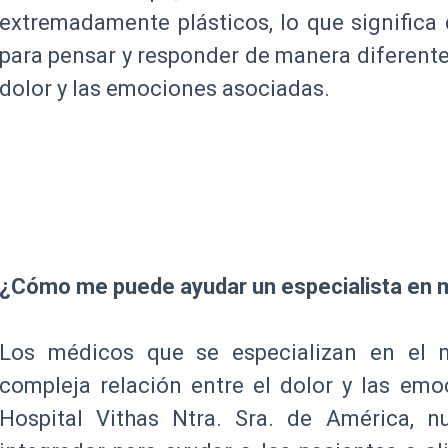
extremadamente plásticos, lo que significa
para pensar y responder de manera diferente 
dolor y las emociones asociadas.
¿Cómo me puede ayudar un especialista en m
Los médicos que se especializan en el 
compleja relación entre el dolor y las emo
Hospital Vithas Ntra. Sra. de América, n