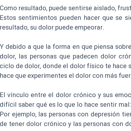
Como resultado, puede sentirse aislado, frust
Estos sentimientos pueden hacer que se si
resultado, su dolor puede empeorar.
Y debido a que la forma en que piensa sobre 
dolor, las personas que padecen dolor cró
ciclo de dolor, donde el dolor físico te hace
hace que experimentes el dolor con más fue
El vínculo entre el dolor crónico y sus emo
difícil saber qué es lo que lo hace sentir mal
Por ejemplo, las personas con depresión ti
de tener dolor crónico y las personas con d