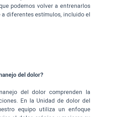
 que podemos volver a entrenarlos
a diferentes estímulos, incluido el
anejo del dolor?
manejo del dolor comprenden la
ciones. En la Unidad de dolor del
uestro equipo utiliza un enfoque