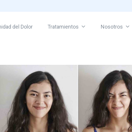
idad del Dolor
Tratamientos
Nosotros
or