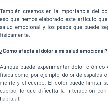
También creemos en la importancia del co
eso que hemos elaborado este artículo que
salud emocional y los pasos que puede seg
físicamente.
¿Cómo afecta el dolor a mi salud emocional?
Aunque puede experimentar dolor crónico 
física como, por ejemplo, dolor de espalda o
mente y el cuerpo. El dolor puede limitar su
cuerpo, lo que dificulta la interacción co
habitual.